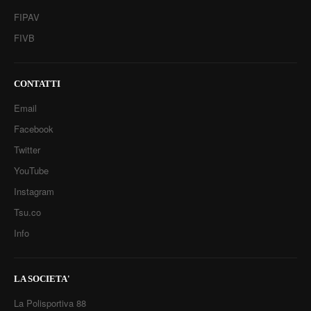
FIPAV
FIVB
CONTATTI
Email
Facebook
Twitter
YouTube
Instagram
Tsu.co
Info
LA SOCIETA'
La Polisportiva 88