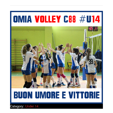
Category:
Under 14