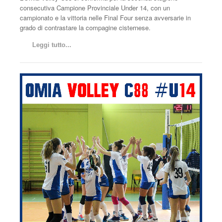
consecutiva Campione Provinciale Under 14, con un
campionato e la vittoria nelle Final Four senza avversarie in
grado di contrastare la compagine cisternese.
Leggi tutto...