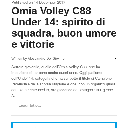
Published on
14 December 2017
Omia Volley C88
Under 14: spirito di
squadra, buon umore
e vittorie
Written by
Alessandro Del Giovine
Settore giovanile, quello dell’Omia Volley C88, che ha
intenzione di far bene anche quest’anno. Oggi parliamo
dell’Under 14, categoria che ha sul petto il titolo di Campione
Provinciale della scorsa stagione e che, con un organico quasi
completamente inedito, sta giocando da protagonista il girone
A.
Leggi tutto...