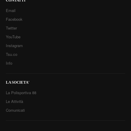
CONTATTI
Email
Facebook
Twitter
YouTube
Instagram
Tsu.co
Info
LA SOCIETA'
La Polisportiva 88
Le Attività
Comunicati