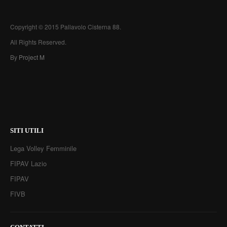
Copyright © 2015 Pallavolo Cisterna 88.
All Rights Reserved.
By
Project M
SITI UTILI
Lega Volley Femminile
FIPAV Lazio
FIPAV
FIVB