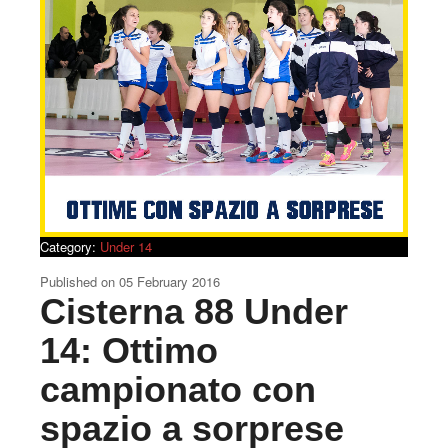
Category:
Under 14
Published on
05 February 2016
Cisterna 88 Under
14: Ottimo
campionato con
spazio a sorprese