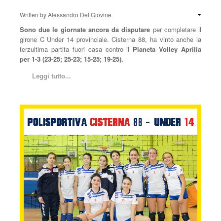
Written by
Alessandro Del Giovine
Sono due le giornate ancora da disputare
per completare il
girone C Under 14 provinciale. Cisterna 88, ha vinto anche la
terzultima partita fuori casa contro il
Pianeta Volley Aprilia
per 1-3 (23-25; 25-23; 15-25; 19-25).
Leggi tutto...