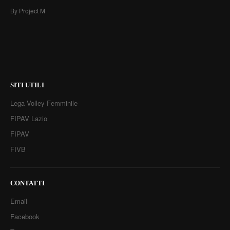
By
Project M
SITI UTILI
Lega Volley Femminile
FIPAV Lazio
FIPAV
FIVB
CONTATTI
Email
Facebook