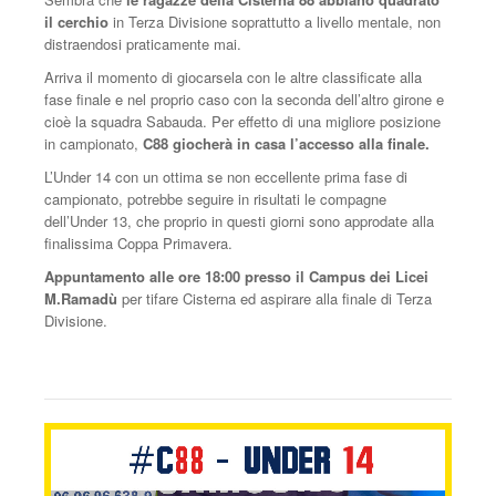
il cerchio
in Terza Divisione soprattutto a livello mentale, non
distraendosi praticamente mai.
Arriva il momento di giocarsela con le altre classificate alla
fase finale e nel proprio caso con la seconda dell’altro girone e
cioè la squadra Sabauda. Per effetto di una migliore posizione
in campionato,
C88 giocherà in casa l’accesso alla finale.
L’Under 14 con un ottima se non eccellente prima fase di
campionato, potrebbe seguire in risultati le compagne
dell’Under 13, che proprio in questi giorni sono approdate alla
finalissima Coppa Primavera.
Appuntamento alle ore 18:00 presso il Campus dei Licei
M.Ramadù
per tifare Cisterna ed aspirare alla finale di Terza
Divisione.