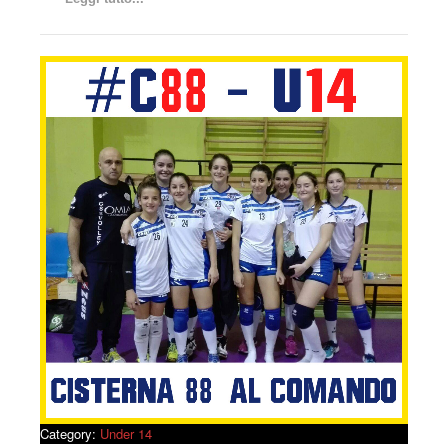
Category:
Under 14