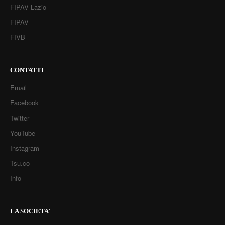
FIPAV Lazio
FIPAV
FIVB
CONTATTI
Email
Facebook
Twitter
YouTube
Instagram
Tsu.co
Info
LA SOCIETA'