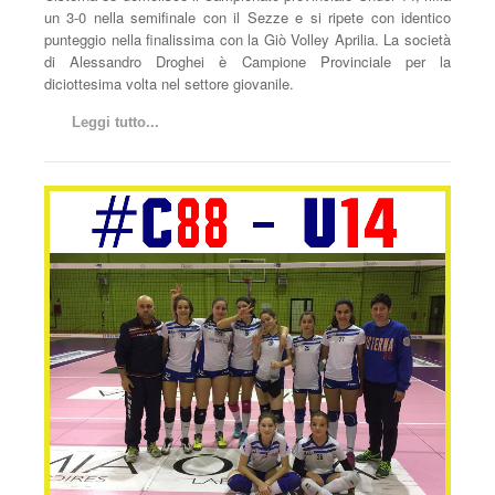
un 3-0 nella semifinale con il Sezze e si ripete con identico
punteggio nella finalissima con la Giò Volley Aprilia. La società
di Alessandro Droghei è Campione Provinciale per la
diciottesima volta nel settore giovanile.
Leggi tutto...