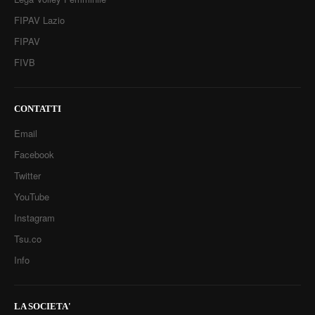
FIPAV Lazio
FIPAV
FIVB
CONTATTI
Email
Facebook
Twitter
YouTube
Instagram
Tsu.co
Info
LA SOCIETA'