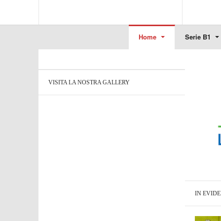
Home
Serie B1
VISITA LA NOSTRA GALLERY
IN EVID